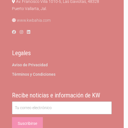
Av. Francisco Villa 1010-5, Las Gaviotas, 48328
Puerto Vallarta, Jal.
www.kwbahia.com
Legales
Aviso de Privacidad
Términos y Condiciones
Recibe noticias e información de KW