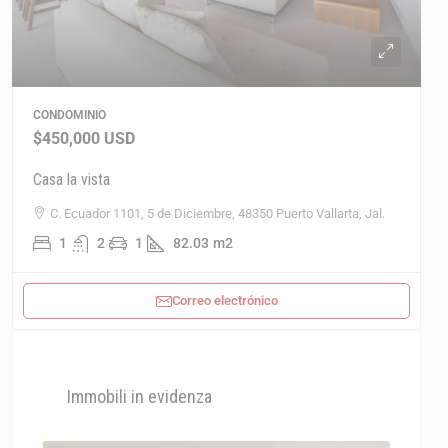
CONDOMINIO
$450,000
USD
Casa la vista
C. Ecuador 1101, 5 de Diciembre, 48350 Puerto Vallarta, Jal.
1
2
1
82.03
m2
Correo electrónico
Immobili in evidenza