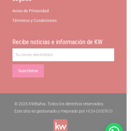
Aviso de Privacidad
Términos y Condiciones
Recibe noticias e información de KW
© 2025 KWBahia. Todos los derechos reservados.
Este sitio es gestionado y mejorado por
HCM-DISEÑOS