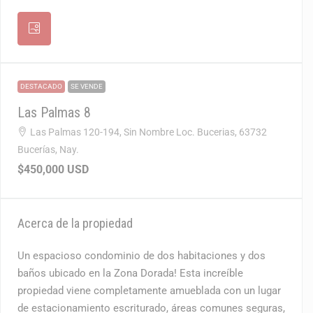
DESTACADO
SE VENDE
Las Palmas 8
Las Palmas 120-194, Sin Nombre Loc. Bucerias, 63732
Bucerías, Nay.
$450,000
USD
Acerca de la propiedad
Un espacioso condominio de dos habitaciones y dos
baños ubicado en la Zona Dorada! Esta increíble
propiedad viene completamente amueblada con un lugar
de estacionamiento escriturado, áreas comunes seguras,