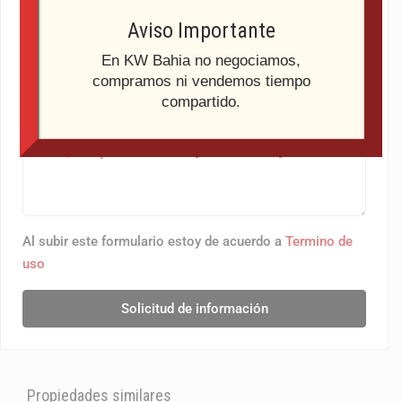
Aviso Importante
Soy
En KW Bahia no negociamos,
Selecciona
compramos ni vendemos tiempo
compartido.
Mensajke
Al subir este formulario estoy de acuerdo a
Termino de
uso
Solicitud de información
Propiedades similares