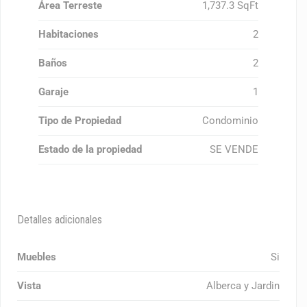
Área Terreste
1,737.3 SqFt
Habitaciones
2
Baños
2
Garaje
1
Tipo de Propiedad
Condominio
Estado de la propiedad
SE VENDE
Detalles adicionales
Muebles
Si
Vista
Alberca y Jardin