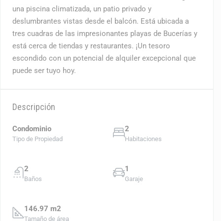
una piscina climatizada, un patio privado y
deslumbrantes vistas desde el balcón. Está ubicada a
tres cuadras de las impresionantes playas de Bucerías y
está cerca de tiendas y restaurantes. ¡Un tesoro
escondido con un potencial de alquiler excepcional que
puede ser tuyo hoy.
Descripción
Condominio
2
Tipo de Propiedad
Habitaciones
2
1
Baños
Garaje
146.97 m2
Tamaño de área