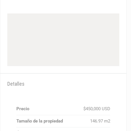
Detalles
Precio
$450,000 USD
Tamaño de la propiedad
146.97 m2