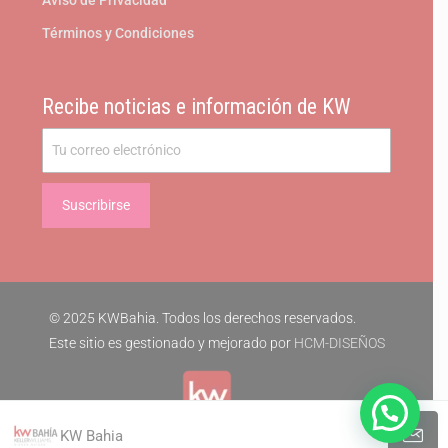
Aviso de Privacidad
Términos y Condiciones
Recibe noticias e información de KW
© 2025 KWBahia. Todos los derechos reservados.
Este sitio es gestionado y mejorado por
HCM-DISEÑOS
KW Bahia