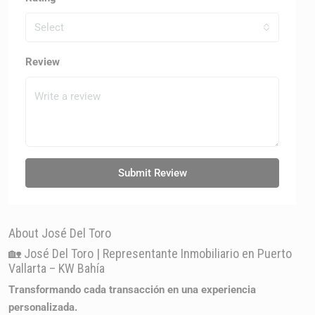
Select
Review
Submit Review
About José Del Toro
🏡 José Del Toro | Representante Inmobiliario en Puerto
Vallarta – KW Bahía
Transformando cada transacción en una experiencia
personalizada.