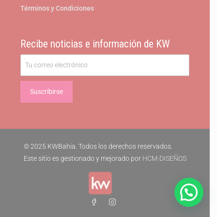
Términos y Condiciones
Recibe noticias e información de KW
© 2025 KWBahia. Todos los derechos reservados.
Este sitio es gestionado y mejorado por
HCM-DISEÑOS