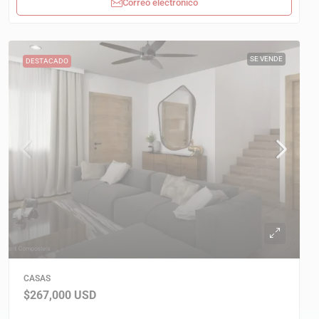
Correo electrónico
SE VENDE
DESTACADO
CASAS
$267,000
USD