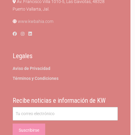
Av. Francisco Villa 1010-5, Las Gaviotas, 48328
Puerto Vallarta, Jal.
www.kwbahia.com
Legales
Aviso de Privacidad
Términos y Condiciones
Recibe noticias e información de KW