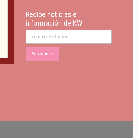
Recibe noticias e
información de KW