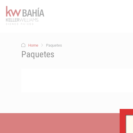
Home
Paquetes
Paquetes