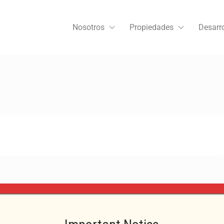
Nosotros
Propiedades
Desarro