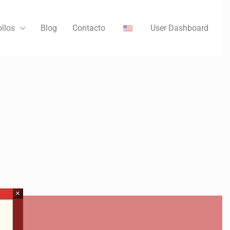
llos
Blog
Contacto
User Dashboard
×